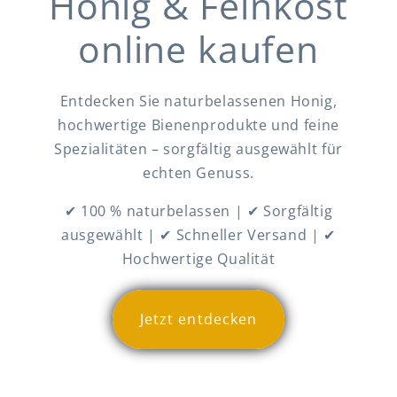
Honig & Feinkost
online kaufen
Entdecken Sie naturbelassenen Honig,
hochwertige Bienenprodukte und feine
Spezialitäten – sorgfältig ausgewählt für
echten Genuss.
✔ 100 % naturbelassen | ✔ Sorgfältig
ausgewählt | ✔ Schneller Versand | ✔
Hochwertige Qualität
Jetzt entdecken