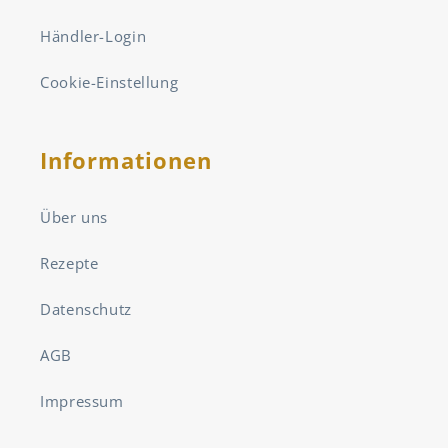
Händler-Login
Cookie-Einstellung
Informationen
Über uns
Rezepte
Datenschutz
AGB
Impressum