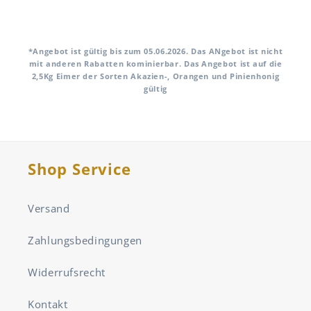
*Angebot ist gültig bis zum 05.06.2026. Das ANgebot ist nicht
mit anderen Rabatten kominierbar. Das Angebot ist auf die
2,5Kg Eimer der Sorten Akazien-, Orangen und Pinienhonig
gültig
Shop Service
Versand
Zahlungsbedingungen
Widerrufsrecht
Kontakt