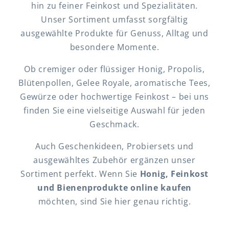
hin zu feiner Feinkost und Spezialitäten.
Unser Sortiment umfasst sorgfältig
ausgewählte Produkte für Genuss, Alltag und
besondere Momente.
Ob cremiger oder flüssiger Honig, Propolis,
Blütenpollen, Gelee Royale, aromatische Tees,
Gewürze oder hochwertige Feinkost – bei uns
finden Sie eine vielseitige Auswahl für jeden
Geschmack.
Auch Geschenkideen, Probiersets und
ausgewähltes Zubehör ergänzen unser
Sortiment perfekt. Wenn Sie
Honig, Feinkost
und Bienenprodukte online kaufen
möchten, sind Sie hier genau richtig.