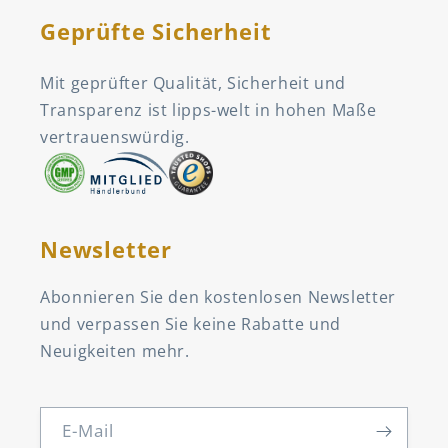
Geprüfte Sicherheit
Mit geprüfter Qualität, Sicherheit und
Transparenz ist lipps-welt in hohen Maße
vertrauenswürdig.
Newsletter
Abonnieren Sie den kostenlosen Newsletter
und verpassen Sie keine Rabatte und
Neuigkeiten mehr.
E-Mail