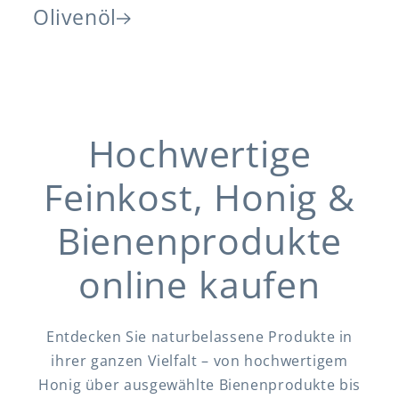
Olivenöl
Hochwertige
Feinkost, Honig &
Bienenprodukte
online kaufen
Entdecken Sie naturbelassene Produkte in
ihrer ganzen Vielfalt – von hochwertigem
Honig über ausgewählte Bienenprodukte bis